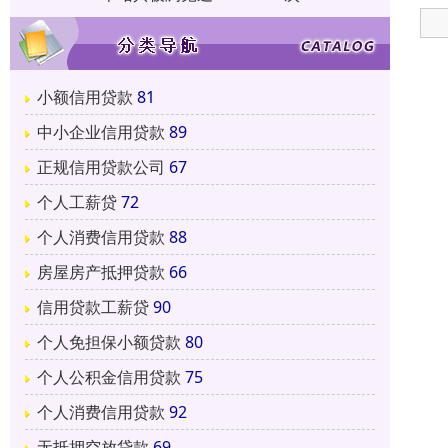
小额信用贷款
81
中小企业信用贷款
89
正规信用贷款公司
67
个人工薪贷
72
个人消费信用贷款
88
房屋房产抵押贷款
66
信用贷款工薪贷
90
个人免担保小额贷款
80
个人公积金信用贷款
75
个人消费信用贷款
92
无抵押空放贷款
69