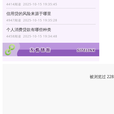
4414阅读 2025-10-15 19:35:45
信用贷的风险来源于哪里
4947阅读 2025-10-15 19:35:28
个人消费贷款有哪些种类
4458阅读 2025-10-15 19:34:48
被浏览过 22