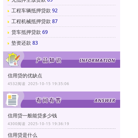
工程车辆抵押贷款
92
工程机械抵押贷款
87
货车抵押贷款
69
垫资还款
83
信用贷的优缺点
4532阅读 2025-10-15 19:35:06
信用贷一般能贷多少钱
4300阅读 2025-10-15 19:36:19
信用贷是什么