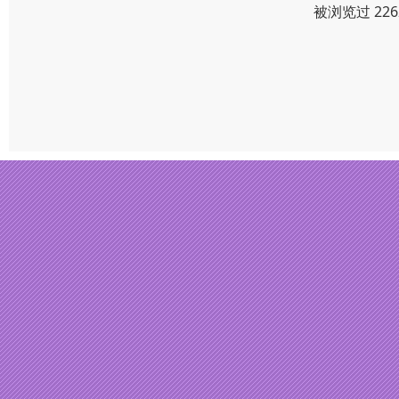
被浏览过 22