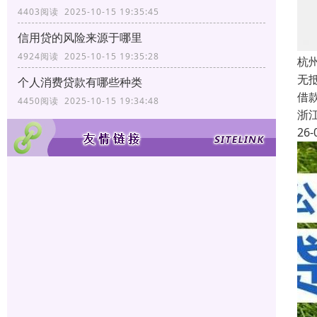
4403阅读 2025-10-15 19:35:45
信用贷的风险来源于哪里
4924阅读 2025-10-15 19:35:28
杭
无
个人消费贷款有哪些种类
借
4450阅读 2025-10-15 19:34:48
浙
26-