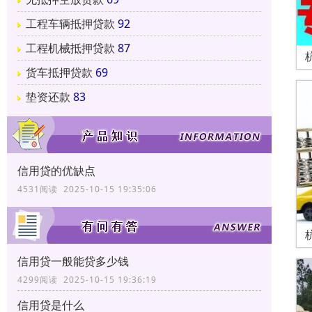
工程车辆抵押贷款
92
工程机械抵押贷款
87
货车抵押贷款
69
垫资还款
83
信用贷的优缺点
4531阅读 2025-10-15 19:35:06
信用贷一般能贷多少钱
4299阅读 2025-10-15 19:36:19
信用贷是什么