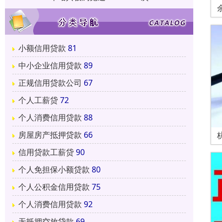
小额信用贷款
81
中小企业信用贷款
89
正规信用贷款公司
67
个人工薪贷
72
个人消费信用贷款
88
房屋房产抵押贷款
66
信用贷款工薪贷
90
个人免担保小额贷款
80
个人公积金信用贷款
75
个人消费信用贷款
92
无抵押空放贷款
69