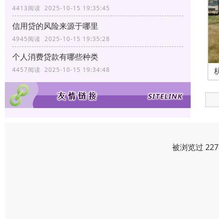
4413阅读 2025-10-15 19:35:45
信用贷的风险来源于哪里
4945阅读 2025-10-15 19:35:28
个人消费贷款有哪些种类
4457阅读 2025-10-15 19:34:48
被浏览过 22