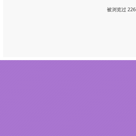
被浏览过 22