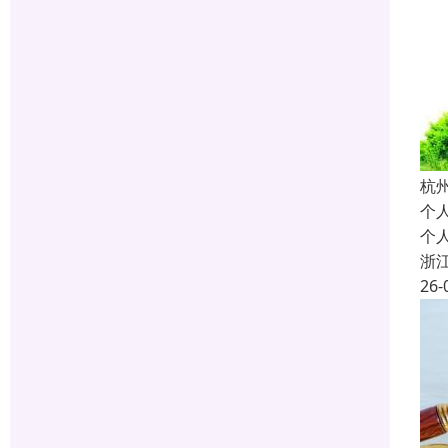
杭
个
个
浙
26-