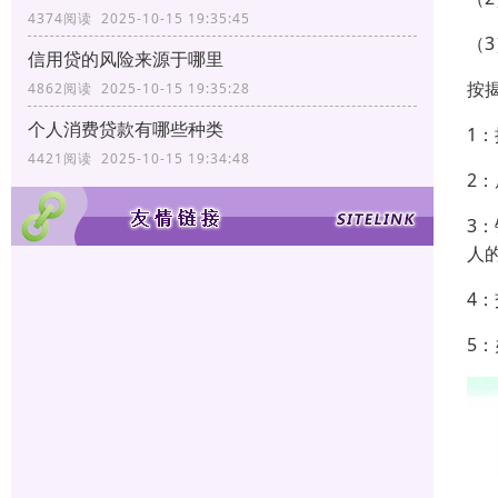
4374阅读 2025-10-15 19:35:45
（
信用贷的风险来源于哪里
按
4862阅读 2025-10-15 19:35:28
个人消费贷款有哪些种类
1
4421阅读 2025-10-15 19:34:48
2
3
人
4
5