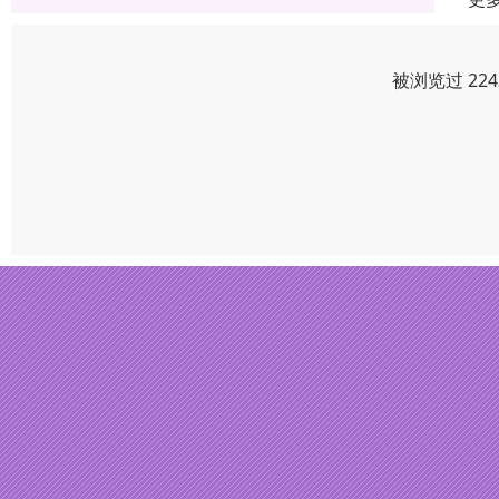
被浏览过 22