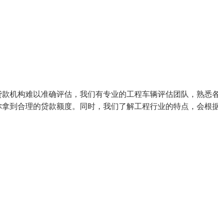
贷款机构难以准确评估，我们有专业的工程车辆评估团队，熟悉
你拿到合理的贷款额度。同时，我们了解工程行业的特点，会根