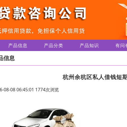
产品信息
产品分类
产品知识
有问
品信息
杭州余杭区私人借钱短
6-08-08 06:45:01 1774次浏览