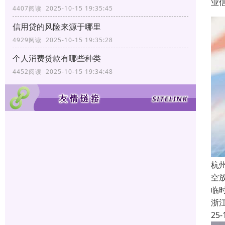
业
4407阅读 2025-10-15 19:35:45
信用贷的风险来源于哪里
4929阅读 2025-10-15 19:35:28
个人消费贷款有哪些种类
4452阅读 2025-10-15 19:34:48
杭
空
临
浙
25-