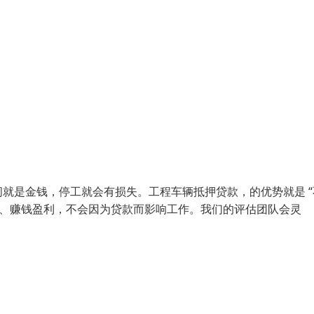
间就是金钱，停工就会有损失。工程车辆抵押贷款，的优势就是 “
程、赚钱盈利，不会因为贷款而影响工作。我们的评估团队会灵