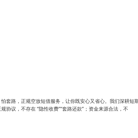
、怕套路，正规空放短借服务，让你既安心又省心。我们深耕短
协议，不存在 “隐性收费”“套路还款”；资金来源合法，不