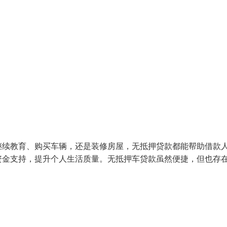
继续教育、购买车辆，还是装修房屋，无抵押贷款都能帮助借款
资金支持，提升个人生活质量。无抵押车贷款虽然便捷，但也存