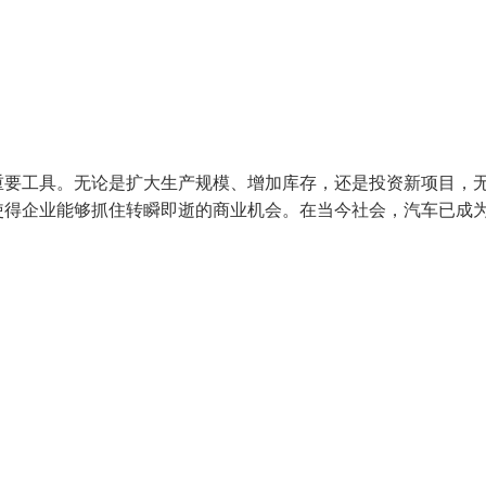
重要工具。无论是扩大生产规模、增加库存，还是投资新项目，
使得企业能够抓住转瞬即逝的商业机会。在当今社会，汽车已成