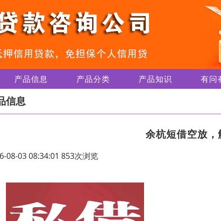
产品信息
产品分类
产品知识
有问
品信息
余杭短借空放，
6-08-03 08:34:01 853次浏览