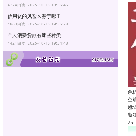
4374阅读 2025-10-15 19:35:45
信用贷的风险来源于哪里
4863阅读 2025-10-15 19:35:28
个人消费贷款有哪些种类
4421阅读 2025-10-15 19:34:48
余
空
领
浙
25-