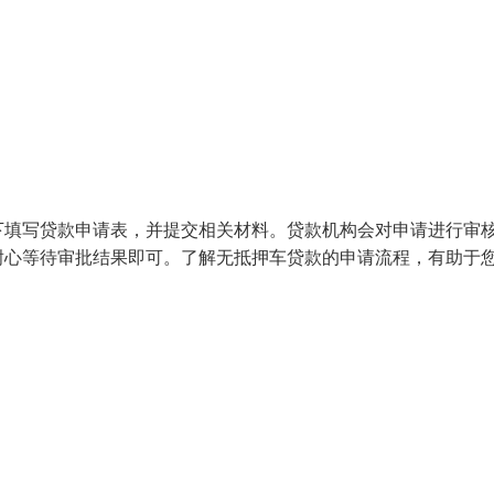
下填写贷款申请表，并提交相关材料。贷款机构会对申请进行审
耐心等待审批结果即可。了解无抵押车贷款的申请流程，有助于